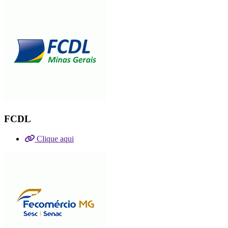
FCDL
Clique aqui