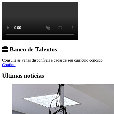
Banco de Talentos
Consulte as vagas disponíveis e cadastre seu currículo conosco.
Confira!
Últimas notícias