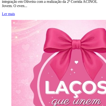
integração em Oliveira com a realização da 2ª Corrida ACINOL
Jovem. O even...
Ler mais