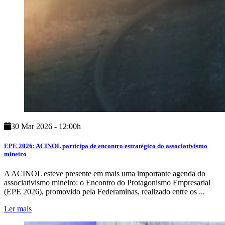
30 Mar 2026 - 12:00h
EPE 2026: ACINOL participa de encontro estratégico do associativismo
mineiro
A ACINOL esteve presente em mais uma importante agenda do
associativismo mineiro: o Encontro do Protagonismo Empresarial
(EPE 2026), promovido pela Federaminas, realizado entre os ...
Ler mais