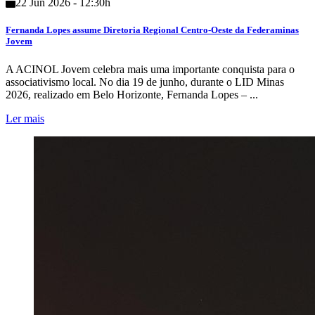
22 Jun 2026 - 12:30h
Fernanda Lopes assume Diretoria Regional Centro-Oeste da Federaminas
Jovem
A ACINOL Jovem celebra mais uma importante conquista para o
associativismo local. No dia 19 de junho, durante o LID Minas
2026, realizado em Belo Horizonte, Fernanda Lopes – ...
Ler mais