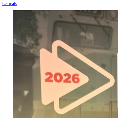
Ler mais