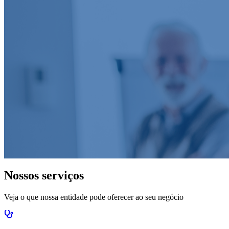
Nossos serviços
Veja o que nossa entidade pode oferecer ao seu negócio