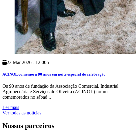
23 Mar 2026 - 12:00h
ACINOL comemora 90 anos em noite especial de celebração
Os 90 anos de fundação da Associação Comercial, Industrial,
Agropecuária e Serviços de Oliveira (ACINOL) foram
comemorados no sábad...
Ler mais
Ver todas as notícias
Nossos parceiros